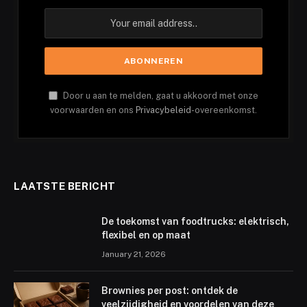
Door u aan te melden, gaat u akkoord met onze
voorwaarden en ons
Privacybeleid
-overeenkomst.
LAATSTE BERICHT
De toekomst van foodtrucks: elektrisch,
flexibel en op maat
January 21, 2026
Brownies per post: ontdek de
veelzijdigheid en voordelen van deze