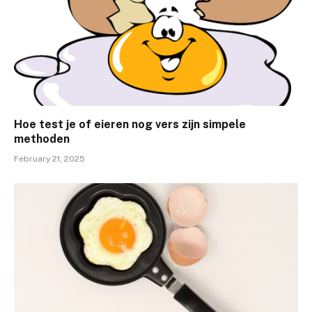
Hoe test je of eieren nog vers zijn simpele
methoden
February 21, 2025