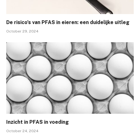
De risico’s van PFAS in eieren: een duidelijke uitleg
October 29, 2024
Inzicht in PFAS in voeding
October 24, 2024