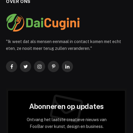
OVER ONS
"Ik weet dat als mensen eenmaal in contact komen met echt
eten, ze nooit meer terug zullen veranderen."
Facebook
Twitter
Instagram
Pinterest
LinkedIn
Abonneren op updates
Ontvang het laatste creatieve nieuws van
FooBar over kunst, design en business.