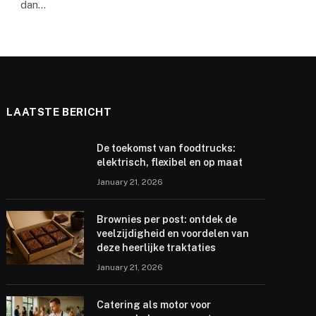
dan…
LAATSTE BERICHT
De toekomst van foodtrucks:
elektrisch, flexibel en op maat
January 21, 2026
Brownies per post: ontdek de
veelzijdigheid en voordelen van
deze heerlijke traktaties
January 21, 2026
Catering als motor voor