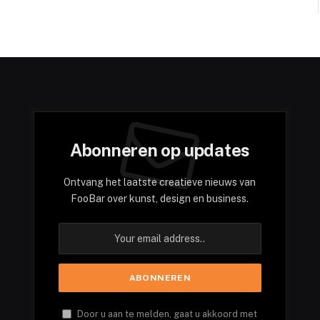
Abonneren op updates
Ontvang het laatste creatieve nieuws van
FooBar over kunst, design en business.
Door u aan te melden, gaat u akkoord met