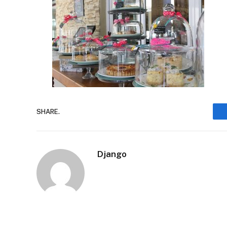
SHARE.
Django