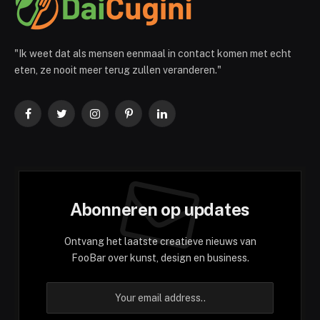
"Ik weet dat als mensen eenmaal in contact komen met echt
eten, ze nooit meer terug zullen veranderen."
Facebook
Twitter
Instagram
Pinterest
LinkedIn
Abonneren op updates
Ontvang het laatste creatieve nieuws van
FooBar over kunst, design en business.