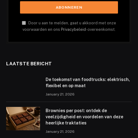
Door u aan te melden, gaat u akkoord met onze
voorwaarden en ons
Privacybeleid
-overeenkomst.
LAATSTE BERICHT
De toekomst van foodtrucks: elektrisch,
flexibel en op maat
January 21, 2026
Brownies per post: ontdek de
veelzijdigheid en voordelen van deze
heerlijke traktaties
January 21, 2026