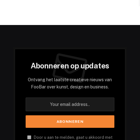
Abonneren op updates
Ontvang het laatste creatieve nieuws van
FooBar over kunst, design en business.
Door u aan te melden, gaat u akkoord met