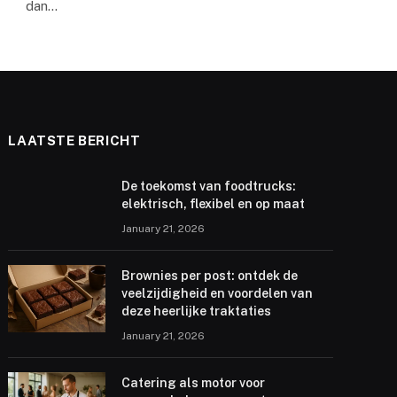
dan…
LAATSTE BERICHT
De toekomst van foodtrucks:
elektrisch, flexibel en op maat
January 21, 2026
Brownies per post: ontdek de
veelzijdigheid en voordelen van
deze heerlijke traktaties
January 21, 2026
Catering als motor voor