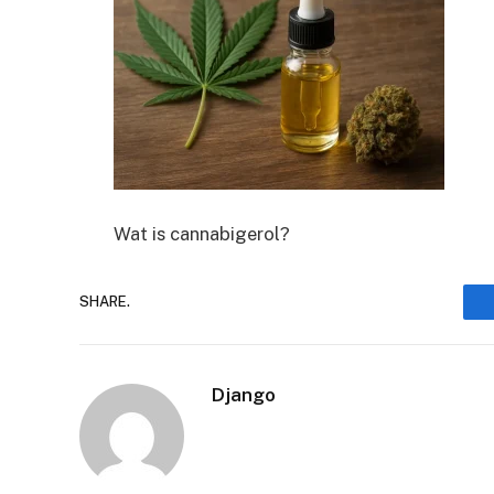
Wat is cannabigerol?
SHARE.
Django