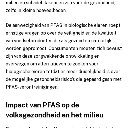
milieu ‌en schadelijk kunnen zijn ‌voor de gezondheid,
zelfs in kleine hoeveelheden.
De ‌aanwezigheid van PFAS in biologische eieren roept
ernstige vragen op over de veiligheid en de kwaliteit
van voedselproducten ​die als gezond en natuurlijk
worden ⁤gepromoot. Consumenten moeten⁢ zich ⁢bewust
zijn​ van deze zorgwekkende ontwikkeling en
overwegen om alternatieven ‌te zoeken voor
biologische eieren totdat er meer duidelijkheid is over
de mogelijke ​gezondheidsrisico’s⁢ die gepaard gaan met
PFAS-verontreinigingen.
Impact van PFAS op‍ de
⁣volksgezondheid en het milieu