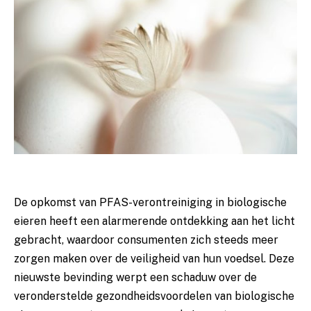
De opkomst van ⁣PFAS-verontreiniging in biologische⁤
eieren heeft ⁤een alarmerende ontdekking aan het licht
gebracht,​ waardoor consumenten zich steeds meer
zorgen maken over de veiligheid ⁢van hun voedsel. Deze
nieuwste bevinding werpt ⁤een schaduw over de
veronderstelde gezondheidsvoordelen ‌van ‌biologische⁢