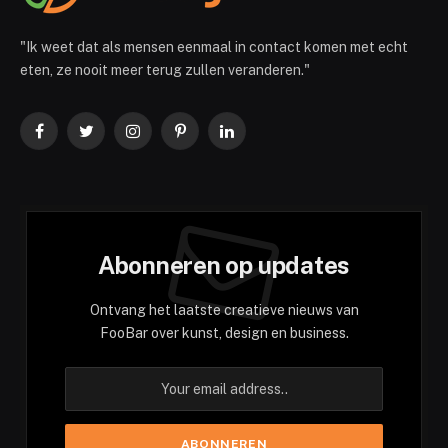
"Ik weet dat als mensen eenmaal in contact komen met echt
eten, ze nooit meer terug zullen veranderen."
Facebook
Twitter
Instagram
Pinterest
LinkedIn
Abonneren op updates
Ontvang het laatste creatieve nieuws van
FooBar over kunst, design en business.