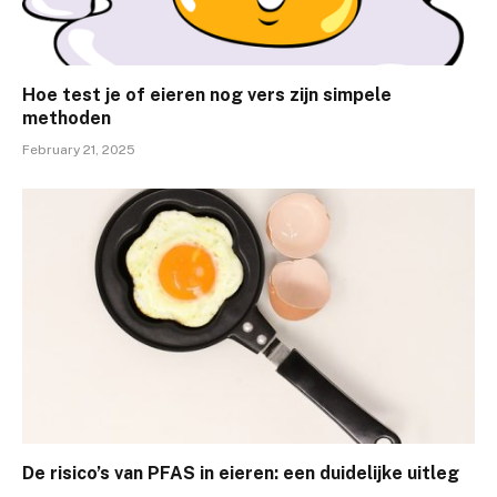
Hoe test je of eieren nog vers zijn simpele
methoden
February 21, 2025
De risico’s van PFAS in eieren: een duidelijke uitleg