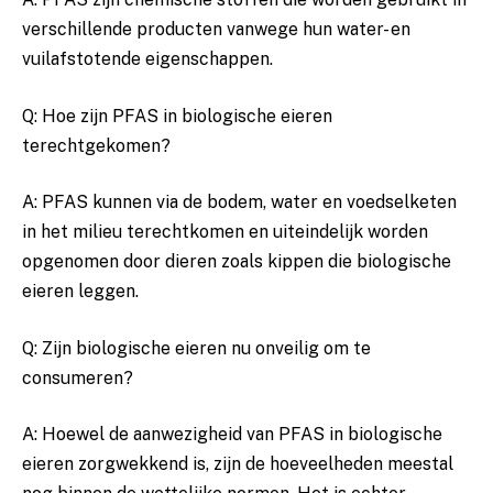
verschillende producten vanwege hun⁤ water- en
vuilafstotende eigenschappen.
Q: Hoe zijn PFAS in biologische ​eieren
terechtgekomen?
A: PFAS kunnen via de bodem, water en⁢ voedselketen
in het milieu‍ terechtkomen en ⁣uiteindelijk worden
opgenomen ‍door dieren zoals‍ kippen die biologische
eieren ⁤leggen.
Q: Zijn biologische eieren nu onveilig ⁤om te
consumeren?
A: Hoewel de aanwezigheid⁤ van PFAS in biologische
eieren zorgwekkend is, ‍zijn de​ hoeveelheden meestal