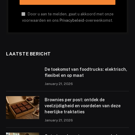
Door u aan te melden, gaat u akkoord met onze
voorwaarden en ons
Privacybeleid
-overeenkomst.
LAATSTE BERICHT
De toekomst van foodtrucks: elektrisch,
flexibel en op maat
January 21, 2026
Brownies per post: ontdek de
veelzijdigheid en voordelen van deze
heerlijke traktaties
January 21, 2026