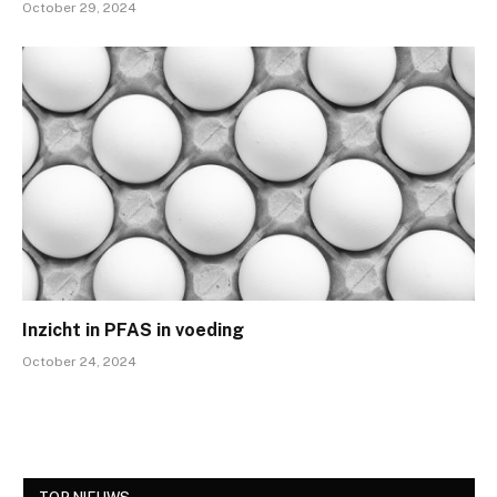
October 29, 2024
Inzicht in PFAS in voeding
October 24, 2024