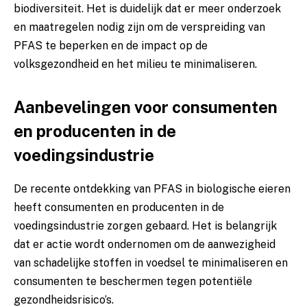
biodiversiteit.⁣ Het is‌ duidelijk dat er meer onderzoek
en maatregelen nodig ⁢zijn om de verspreiding van⁤
PFAS te beperken en de‍ impact op de
volksgezondheid‍ en het milieu te minimaliseren.
Aanbevelingen voor ‌consumenten
en producenten in de
voedingsindustrie
De recente ontdekking van​ PFAS ⁤in biologische ⁤eieren
heeft consumenten en producenten in de
voedingsindustrie zorgen gebaard. Het ‌is belangrijk
dat​ er actie wordt​ ondernomen om de aanwezigheid
⁣van‍ schadelijke stoffen in voedsel te minimaliseren en
consumenten⁤ te beschermen ⁢tegen potentiële
gezondheidsrisico’s.